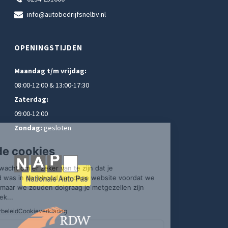
info@autobedrijfsnelbv.nl
OPENINGSTIJDEN
Maandag t/m vrijdag:
08:00-12:00 & 13:00-17:30
Zaterdag:
09:00-12:00
Zondag:
gesloten