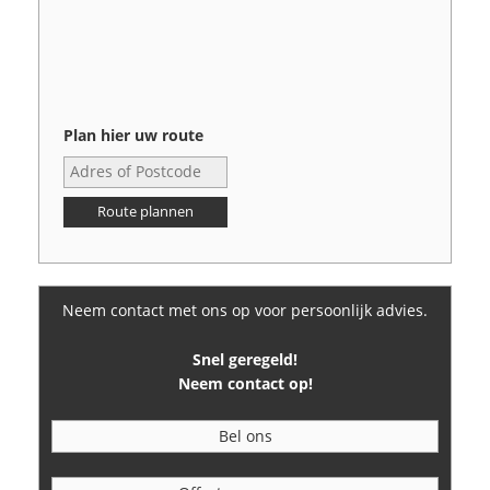
Plan hier uw route
Route plannen
Neem contact met ons op voor persoonlijk advies.
Snel geregeld!
Neem contact op!
Bel ons