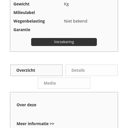
Gewicht
Kg
Milieulabel
Wegenbelasting
Niet bekend
Garantie
Verzekering
Overzicht
Details
Media
Over deze
Meer informatie >>