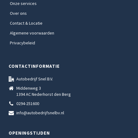
Onze services
Over ons
Contact & Locatie
Algemene voorwaarden
Privacybeleid
CONTACTINFORMATIE
Autobedrijf Snel B.V.
Middenweg 3
1394 AC Nederhorst den Berg
0294-251600
info@autobedrijfsnelbv.nl
OPENINGSTIJDEN