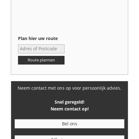
Plan hier uw route
Route plannen
Neem contact met ons op voor persoonlijk advies.
Snel geregeld!
Neem contact op!
Bel ons