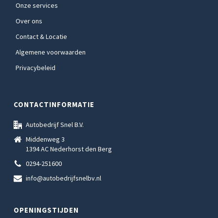
Onze services
Over ons
Contact & Locatie
Algemene voorwaarden
Privacybeleid
CONTACTINFORMATIE
Autobedrijf Snel B.V.
Middenweg 3
1394 AC Nederhorst den Berg
0294-251600
info@autobedrijfsnelbv.nl
OPENINGSTIJDEN