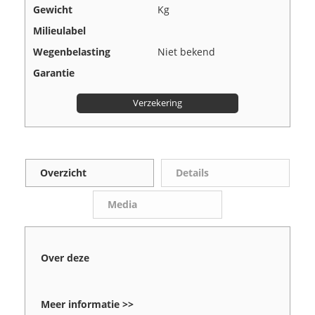
Gewicht
Kg
Milieulabel
Wegenbelasting
Niet bekend
Garantie
Verzekering
Overzicht
Details
Media
Over deze
Meer informatie >>